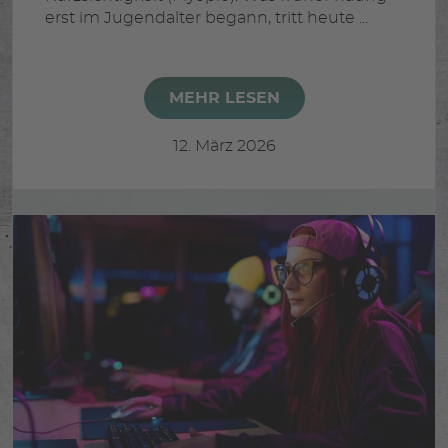
erst im Jugendalter begann, tritt heute ...
MEHR LESEN
12. März 2026