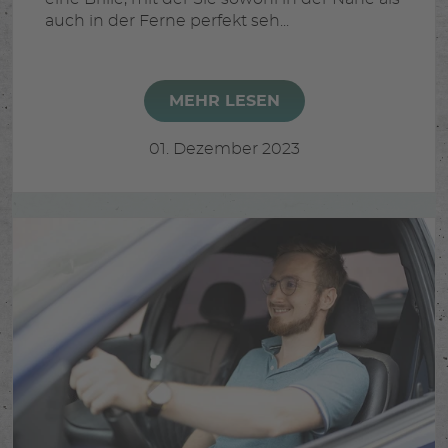
auch in der Ferne perfekt seh...
MEHR LESEN
01. Dezember 2023