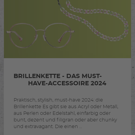
BRILLENKETTE - DAS MUST-
HAVE-ACCESSOIRE 2024
Praktisch, stylish, must-have 2024: die
Brillenkette Es gibt sie aus Acryl oder Metall,
aus Perlen oder Edelstahl, einfarbig oder
bunt, dezent und filigran oder aber chunky
und extravagant. Die einen ...