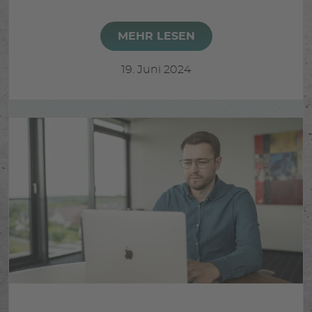
MEHR LESEN
19. Juni 2024