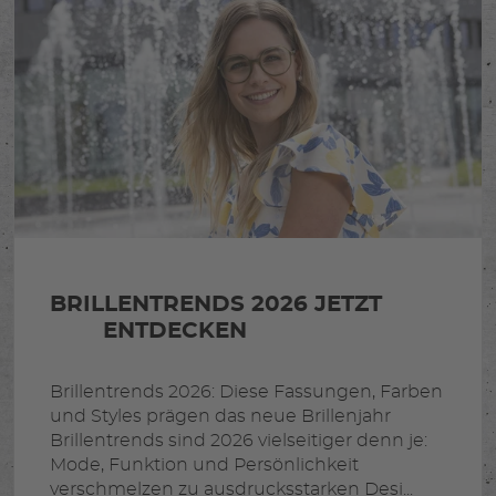
BRILLENTRENDS 2026 JETZT
ENTDECKEN
Brillentrends 2026: Diese Fassungen, Farben
und Styles prägen das neue Brillenjahr
Brillentrends sind 2026 vielseitiger denn je:
Mode, Funktion und Persönlichkeit
verschmelzen zu ausdrucksstarken Desi...