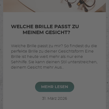
WELCHE BRILLE PASST ZU
MEINEM GESICHT?
Welche Brille passt zu mir? So findest du die
perfekte Brille zu deiner Gesichtsform Eine
Brille ist heute weit mehr als nur eine
Sehhilfe. Sie kann deinen Stil unterstreichen,
deinem Gesicht mehr Aus...
MEHR LESEN
31. März 2026