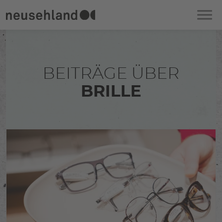
BEITRÄGE ÜBER
BRILLE