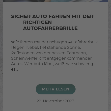
SICHER AUTO FAHREN MIT DER
RICHTIGEN
AUTOFAHRERBRILLE
safe fahren mit der richtigen Autofahrerbrille
Regen, Nebel, tief stehende Sonne,
Reflexionen von der nassen Fahrbahn,
Scheinwerferlicht entgegenkommender
Autos: Wer Auto fährt, weiß, wie schwierig
es...
MEHR LESEN
22. November 2023