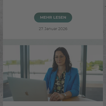
MEHR LESEN
27. Januar 2026