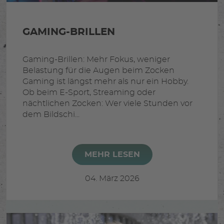
GAMING-BRILLEN
Gaming-Brillen: Mehr Fokus, weniger
Belastung für die Augen beim Zocken
Gaming ist längst mehr als nur ein Hobby.
Ob beim E-Sport, Streaming oder
nächtlichen Zocken: Wer viele Stunden vor
dem Bildschi...
MEHR LESEN
04. März 2026