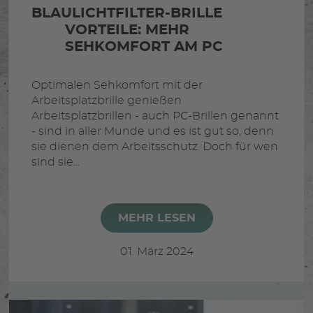
BLAULICHTFILTER-BRILLE
VORTEILE: MEHR
SEHKOMFORT AM PC
Optimalen Sehkomfort mit der
Arbeitsplatzbrille genießen
Arbeitsplatzbrillen - auch PC-Brillen genannt
- sind in aller Munde und es ist gut so, denn
sie dienen dem Arbeitsschutz. Doch für wen
sind sie...
MEHR LESEN
01. März 2024