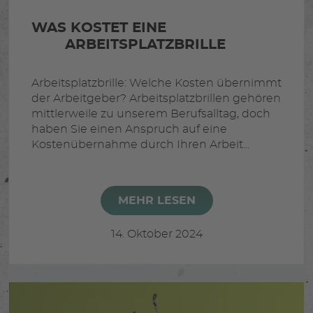
WAS KOSTET EINE
ARBEITSPLATZBRILLE
Arbeitsplatzbrille: Welche Kosten übernimmt
der Arbeitgeber? Arbeitsplatzbrillen gehören
mittlerweile zu unserem Berufsalltag, doch
haben Sie einen Anspruch auf eine
Kostenübernahme durch Ihren Arbeit...
MEHR LESEN
14. Oktober 2024