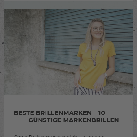
BESTE BRILLENMARKEN – 10
GÜNSTIGE MARKENBRILLEN