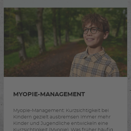
MYOPIE-MANAGEMENT
Myopie-Management: Kurzsichtigkeit bei
Kindern gezielt ausbremsen Immer mehr
Kinder und Jugendliche entwickeln eine
Kurzsichtigkeit (Myopie). Was früher häufig